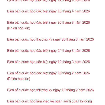
Biên bản cuộc họp đặc biệt ngày 15 tháng 4 năm 2026
Biên bản cuộc họp đặc biệt ngày 30 tháng 3 năm 2026
(Phiên họp kín)
Biên bản cuộc họp thường kỳ ngày 30 tháng 3 năm 2026
Biên bản cuộc họp đặc biệt ngày 24 tháng 3 năm 2026
Biên bản cuộc họp đặc biệt ngày 12 tháng 3 năm 2026
Biên bản cuộc họp đặc biệt ngày 10 tháng 2 năm 2026
(Phiên họp kín)
Biên bản cuộc họp thường kỳ ngày 10 tháng 2 năm 2026
Biên bản cuộc họp làm việc về ngân sách của Hội đồng