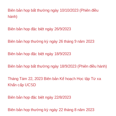
Biên bản họp bất thường ngày 10/10/2023 (Phiên điều
hành)
Biên bản họp đặc biệt ngày 26/9/2023
Biên bản họp thường kỳ ngày 26 tháng 9 năm 2023
Biên bản họp đặc biệt ngày 18/9/2023
Biên bản họp bất thường ngày 18/9/2023 (Phiên điều hành)
Tháng Tám 22, 2023 Biên bản Kế hoạch Học tập Từ xa
Khẩn cấp UCSD
Biên bản họp đặc biệt ngày 22/8/2023
Biên bản họp thường kỳ ngày 22 tháng 8 năm 2023