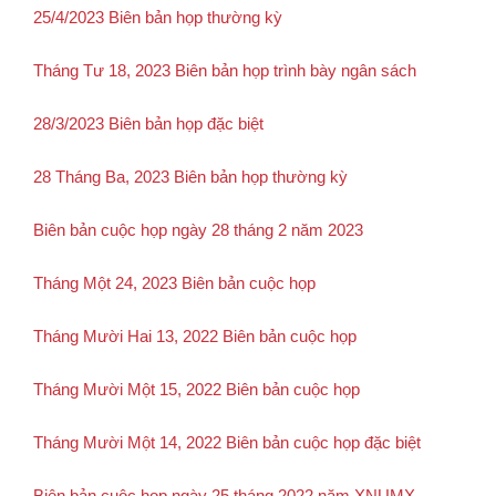
25/4/2023 Biên bản họp thường kỳ
Tháng Tư 18, 2023 Biên bản họp trình bày ngân sách
28/3/2023 Biên bản họp đặc biệt
28 Tháng Ba, 2023 Biên bản họp thường kỳ
Biên bản cuộc họp ngày 28 tháng 2 năm 2023
Tháng Một 24, 2023 Biên bản cuộc họp
Tháng Mười Hai 13, 2022 Biên bản cuộc họp
Tháng Mười Một 15, 2022 Biên bản cuộc họp
Tháng Mười Một 14, 2022 Biên bản cuộc họp đặc biệt
Biên bản cuộc họp ngày 25 tháng 2022 năm XNUMX