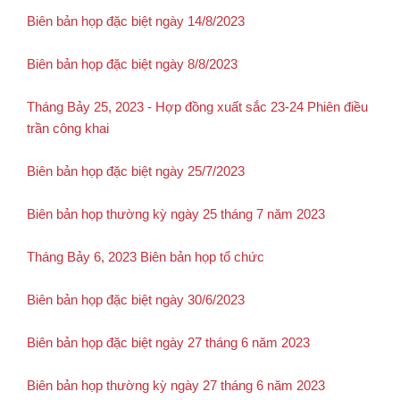
Biên bản họp đặc biệt ngày 14/8/2023
Biên bản họp đặc biệt ngày 8/8/2023
Tháng Bảy 25, 2023 - Hợp đồng xuất sắc 23-24 Phiên điều
trần công khai
Biên bản họp đặc biệt ngày 25/7/2023
Biên bản họp thường kỳ ngày 25 tháng 7 năm 2023
Tháng Bảy 6, 2023 Biên bản họp tổ chức
Biên bản họp đặc biệt ngày 30/6/2023
Biên bản họp đặc biệt ngày 27 tháng 6 năm 2023
Biên bản họp thường kỳ ngày 27 tháng 6 năm 2023