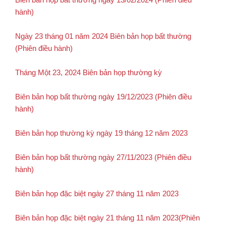
hành)
Ngày 23 tháng 01 năm 2024 Biên bản họp bất thường
(Phiên điều hành)
Tháng Một 23, 2024 Biên bản họp thường kỳ
Biên bản họp bất thường ngày 19/12/2023 (Phiên điều
hành)
Biên bản họp thường kỳ ngày 19 tháng 12 năm 2023
Biên bản họp bất thường ngày 27/11/2023 (Phiên điều
hành)
Biên bản họp đặc biệt ngày 27 tháng 11 năm 2023
Biên bản họp đặc biệt ngày 21 tháng 11 năm 2023
(Phiên