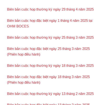
Biên bản cuộc họp thường kỳ ngày 29 tháng 4 năm 2025
Biên bản cuộc họp đặc biệt ngày 1 tháng 4 năm 2025 tại
OHM BOCES
Biên bản cuộc họp thường kỳ ngày 25 tháng 3 năm 2025
Biên bản cuộc họp đặc biệt ngày 25 tháng 3 năm 2025
(Phiên họp điều hành)
Biên bản cuộc họp thường kỳ ngày 18 tháng 3 năm 2025
Biên bản cuộc họp đặc biệt ngày 18 tháng 3 năm 2025
(Phiên họp điều hành)
Biên bản cuộc họp thường kỳ ngày 13 tháng 2 năm 2025
Biên bản cuộc họp đặc biệt ngày 13 tháng 2 năm 2025