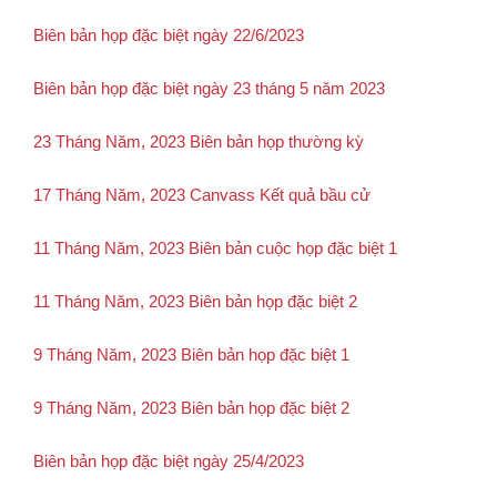
Biên bản họp đặc biệt ngày 22/6/2023
Biên bản họp đặc biệt ngày 23 tháng 5 năm 2023
23 Tháng Năm, 2023 Biên bản họp thường kỳ
17 Tháng Năm, 2023 Canvass Kết quả bầu cử
11 Tháng Năm, 2023 Biên bản cuộc họp đặc biệt 1
11 Tháng Năm, 2023 Biên bản họp đặc biệt 2
9 Tháng Năm, 2023 Biên bản họp đặc biệt 1
9 Tháng Năm, 2023 Biên bản họp đặc biệt 2
Biên bản họp đặc biệt ngày 25/4/2023