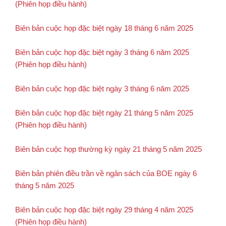
(Phiên họp điều hành)
Biên bản cuộc họp đặc biệt ngày 18 tháng 6 năm 2025
Biên bản cuộc họp đặc biệt ngày 3 tháng 6 năm 2025
(Phiên họp điều hành)
Biên bản cuộc họp đặc biệt ngày 3 tháng 6 năm 2025
Biên bản cuộc họp đặc biệt ngày 21 tháng 5 năm 2025
(Phiên họp điều hành)
Biên bản cuộc họp thường kỳ ngày 21 tháng 5 năm 2025
Biên bản phiên điều trần về ngân sách của BOE ngày 6
tháng 5 năm 2025
Biên bản cuộc họp đặc biệt ngày 29 tháng 4 năm 2025
(Phiên họp điều hành)