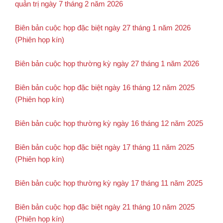
quản trị ngày 7 tháng 2 năm 2026
Biên bản cuộc họp đặc biệt ngày 27 tháng 1 năm 2026
(Phiên họp kín)
Biên bản cuộc họp thường kỳ ngày 27 tháng 1 năm 2026
Biên bản cuộc họp đặc biệt ngày 16 tháng 12 năm 2025
(Phiên họp kín)
Biên bản cuộc họp thường kỳ ngày 16 tháng 12 năm 2025
Biên bản cuộc họp đặc biệt ngày 17 tháng 11 năm 2025
(Phiên họp kín)
Biên bản cuộc họp thường kỳ ngày 17 tháng 11 năm 2025
Biên bản cuộc họp đặc biệt ngày 21 tháng 10 năm 2025
(Phiên họp kín)