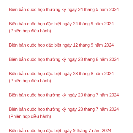
Biên bản cuộc họp thường kỳ ngày 24 tháng 9 năm 2024
Biên bản cuộc họp đặc biệt ngày 24 tháng 9 năm 2024
(Phiên họp điều hành)
Biên bản cuộc họp đặc biệt ngày 12 tháng 9 năm 2024
Biên bản cuộc họp thường kỳ ngày 28 tháng 8 năm 2024
Biên bản cuộc họp đặc biệt ngày 28 tháng 8 năm 2024
(Phiên họp điều hành)
Biên bản cuộc họp thường kỳ ngày 23 tháng 7 năm 2024
Biên bản cuộc họp thường kỳ ngày 23 tháng 7 năm 2024
(Phiên họp điều hành)
Biên bản cuộc họp đặc biệt ngày 9 tháng 7 năm 2024