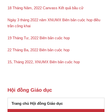
18 Tháng Năm, 2022 Canvass Kết quả bầu cử
Ngày 3 tháng 2022 năm XNUMX Biên bản cuộc họp điều
trần công khai
19 Tháng Tư, 2022 Biên bản cuộc họp
22 Tháng Ba, 2022 Biên bản cuộc họp
15, Tháng 2022, XNUMX Biên bản cuộc họp
Hội đồng Giáo dục
Trang chủ Hội đồng Giáo dục