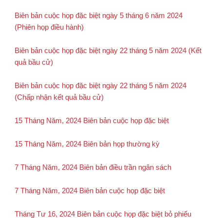
Biên bản cuộc họp đặc biệt ngày 5 tháng 6 năm 2024
(Phiên họp điều hành)
Biên bản cuộc họp đặc biệt ngày 22 tháng 5 năm 2024 (Kết
quả bầu cử)
Biên bản cuộc họp đặc biệt ngày 22 tháng 5 năm 2024
(Chấp nhận kết quả bầu cử)
15 Tháng Năm, 2024 Biên bản cuộc họp đặc biệt
15 Tháng Năm, 2024 Biên bản họp thường kỳ
7 Tháng Năm, 2024 Biên bản điều trần ngân sách
7 Tháng Năm, 2024 Biên bản cuộc họp đặc biệt
Tháng Tư 16, 2024 Biên bản cuộc họp đặc biệt bỏ phiếu