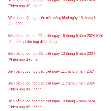
(Phiên họp điều hành)
Biên bản cuộc họp điều trần công khai ngày 18 tháng 6
năm 2024
Biên bản cuộc họp đặc biệt ngày 18 tháng 6 năm 2024 (Chỉ
dành cho phiên họp điều hành)
Biên bản cuộc họp đặc biệt ngày 13 tháng 6 năm 2024
(Phiên họp điều hành)
Biên bản cuộc họp đặc biệt ngày 11 tháng 6 năm 2024
Biên bản cuộc họp đặc biệt ngày 11 tháng 6 năm 2024
(Phiên họp điều hành)
Biên bản cuộc họp đặc biệt ngày 10 tháng 6 năm 2024
(Phiên họp điều hành)