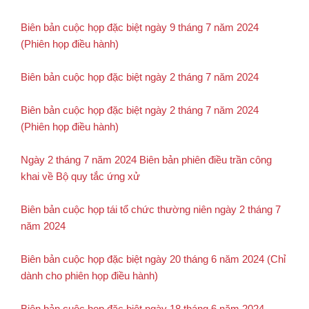
Biên bản cuộc họp đặc biệt ngày 9 tháng 7 năm 2024
(Phiên họp điều hành)
Biên bản cuộc họp đặc biệt ngày 2 tháng 7 năm 2024
Biên bản cuộc họp đặc biệt ngày 2 tháng 7 năm 2024
(Phiên họp điều hành)
Ngày 2 tháng 7 năm 2024 Biên bản phiên điều trần công
khai về Bộ quy tắc ứng xử
Biên bản cuộc họp tái tổ chức thường niên ngày 2 tháng 7
năm 2024
Biên bản cuộc họp đặc biệt ngày 20 tháng 6 năm 2024 (Chỉ
dành cho phiên họp điều hành)
Biên bản cuộc họp đặc biệt ngày 18 tháng 6 năm 2024