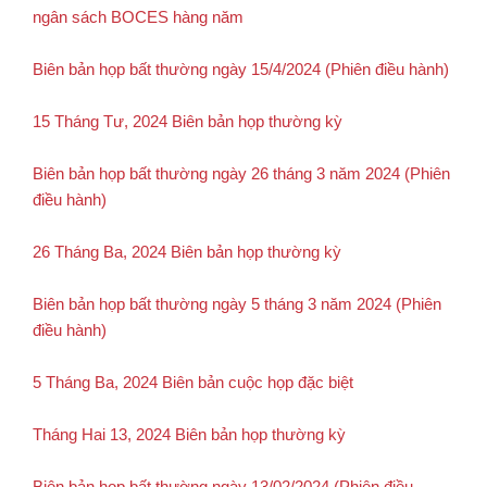
ngân sách BOCES hàng năm
Biên bản họp bất thường ngày 15/4/2024 (Phiên điều hành)
15 Tháng Tư, 2024 Biên bản họp thường kỳ
Biên bản họp bất thường ngày 26 tháng 3 năm 2024 (Phiên
điều hành)
26 Tháng Ba, 2024 Biên bản họp thường kỳ
Biên bản họp bất thường ngày 5 tháng 3 năm 2024 (Phiên
điều hành)
5 Tháng Ba, 2024 Biên bản cuộc họp đặc biệt
Tháng Hai 13, 2024 Biên bản họp thường kỳ
Biên bản họp bất thường ngày 13/02/2024 (Phiên điều