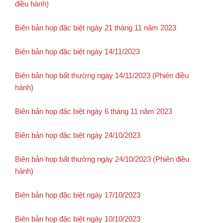
điều hành)
Biên bản họp đặc biệt ngày 21 tháng 11 năm 2023
Biên bản họp đặc biệt ngày 14/11/2023
Biên bản họp bất thường ngày 14/11/2023 (Phiên điều
hành)
Biên bản họp đặc biệt ngày 6 tháng 11 năm 2023
Biên bản họp đặc biệt ngày 24/10/2023
Biên bản họp bất thường ngày 24/10/2023 (Phiên điều
hành)
Biên bản họp đặc biệt ngày 17/10/2023
Biên bản họp đặc biệt ngày 10/10/2023