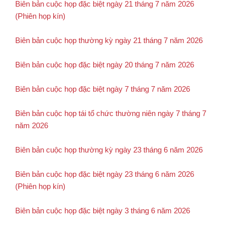
Biên bản cuộc họp đặc biệt ngày 21 tháng 7 năm 2026
(Phiên họp kín)
Biên bản cuộc họp thường kỳ ngày 21 tháng 7 năm 2026
Biên bản cuộc họp đặc biệt ngày 20 tháng 7 năm 2026
Biên bản cuộc họp đặc biệt ngày 7 tháng 7 năm 2026
Biên bản cuộc họp tái tổ chức thường niên ngày 7 tháng 7
năm 2026
Biên bản cuộc họp thường kỳ ngày 23 tháng 6 năm 2026
Biên bản cuộc họp đặc biệt ngày 23 tháng 6 năm 2026
(Phiên họp kín)
Biên bản cuộc họp đặc biệt ngày 3 tháng 6 năm 2026