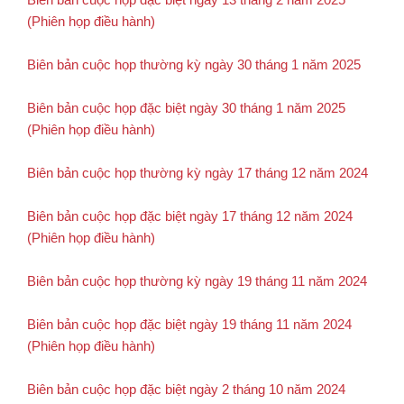
(Phiên họp điều hành)
Biên bản cuộc họp thường kỳ ngày 30 tháng 1 năm 2025
Biên bản cuộc họp đặc biệt ngày 30 tháng 1 năm 2025
(Phiên họp điều hành)
Biên bản cuộc họp thường kỳ ngày 17 tháng 12 năm 2024
Biên bản cuộc họp đặc biệt ngày 17 tháng 12 năm 2024
(Phiên họp điều hành)
Biên bản cuộc họp thường kỳ ngày 19 tháng 11 năm 2024
Biên bản cuộc họp đặc biệt ngày 19 tháng 11 năm 2024
(Phiên họp điều hành)
Biên bản cuộc họp đặc biệt ngày 2 tháng 10 năm 2024