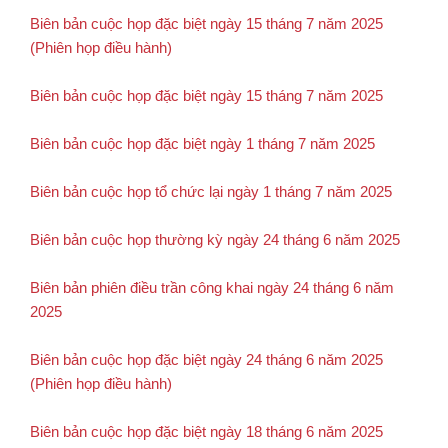
Biên bản cuộc họp đặc biệt ngày 15 tháng 7 năm 2025
(Phiên họp điều hành)
Biên bản cuộc họp đặc biệt ngày 15 tháng 7 năm 2025
Biên bản cuộc họp đặc biệt ngày 1 tháng 7 năm 2025
Biên bản cuộc họp tổ chức lại ngày 1 tháng 7 năm 2025
Biên bản cuộc họp thường kỳ ngày 24 tháng 6 năm 2025
Biên bản phiên điều trần công khai ngày 24 tháng 6 năm
2025
Biên bản cuộc họp đặc biệt ngày 24 tháng 6 năm 2025
(Phiên họp điều hành)
Biên bản cuộc họp đặc biệt ngày 18 tháng 6 năm 2025