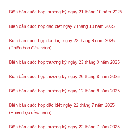
Biên bản cuộc họp thường kỳ ngày 21 tháng 10 năm 2025
Biên bản cuộc họp đặc biệt ngày 7 tháng 10 năm 2025
Biên bản cuộc họp đặc biệt ngày 23 tháng 9 năm 2025
(Phiên họp điều hành)
Biên bản cuộc họp thường kỳ ngày 23 tháng 9 năm 2025
Biên bản cuộc họp thường kỳ ngày 26 tháng 8 năm 2025
Biên bản cuộc họp thường kỳ ngày 12 tháng 8 năm 2025
Biên bản cuộc họp đặc biệt ngày 22 tháng 7 năm 2025
(Phiên họp điều hành)
Biên bản cuộc họp thường kỳ ngày 22 tháng 7 năm 2025