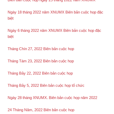
Ngày 18 tháng 2022 năm XNUMX Biên bản cuộc họp đặc
biệt
Ngày 6 tháng 2022 năm XNUMX Biên bản cuộc họp đặc
biệt
Tháng Chín 27, 2022 Biên bản cuộc họp
Tháng Tám 23, 2022 Biên bản cuộc họp
Tháng Bảy 22, 2022 Biên bản cuộc họp
Tháng Bảy 5, 2022 Biên bản cuộc họp tổ chức
Ngày 28 tháng XNUMX. Biên bản cuộc họp năm 2022
24 Tháng Năm, 2022 Biên bản cuộc họp