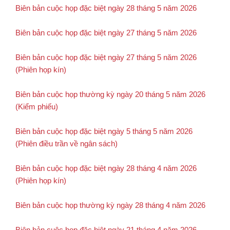
Biên bản cuộc họp đặc biệt ngày 28 tháng 5 năm 2026
Biên bản cuộc họp đặc biệt ngày 27 tháng 5 năm 2026
Biên bản cuộc họp đặc biệt ngày 27 tháng 5 năm 2026
(Phiên họp kín)
Biên bản cuộc họp thường kỳ ngày 20 tháng 5 năm 2026
(Kiểm phiếu)
Biên bản cuộc họp đặc biệt ngày 5 tháng 5 năm 2026
(Phiên điều trần về ngân sách)
Biên bản cuộc họp đặc biệt ngày 28 tháng 4 năm 2026
(Phiên họp kín)
Biên bản cuộc họp thường kỳ ngày 28 tháng 4 năm 2026
Biên bản cuộc họp đặc biệt ngày 21 tháng 4 năm 2026