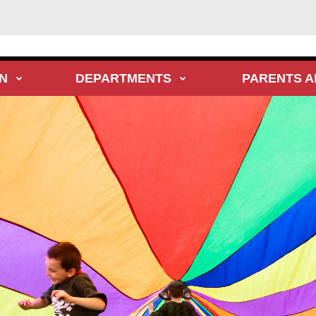
N
DEPARTMENTS
PARENTS A