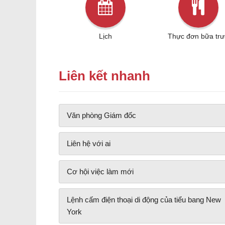
Lịch
Thực đơn bữa trư
Liên kết nhanh
Văn phòng Giám đốc
Liên hệ với ai
Cơ hội việc làm mới
Lệnh cấm điện thoại di động của tiểu bang New
York