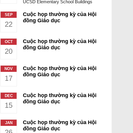
UCSD Elementary School Buildings
Cuộc họp thường kỳ của Hội
SEP
đồng Giáo dục
22
Cuộc họp thường kỳ của Hội
OCT
đồng Giáo dục
20
Cuộc họp thường kỳ của Hội
NOV
đồng Giáo dục
17
Cuộc họp thường kỳ của Hội
DEC
đồng Giáo dục
15
Cuộc họp thường kỳ của Hội
JAN
đồng Giáo dục
26