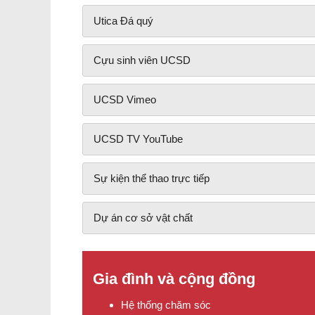
Utica Đá quý
Cựu sinh viên UCSD
UCSD Vimeo
UCSD TV YouTube
Sự kiện thể thao trực tiếp
Dự án cơ sở vật chất
Gia đình và cộng đồng
Hệ thống chăm sóc