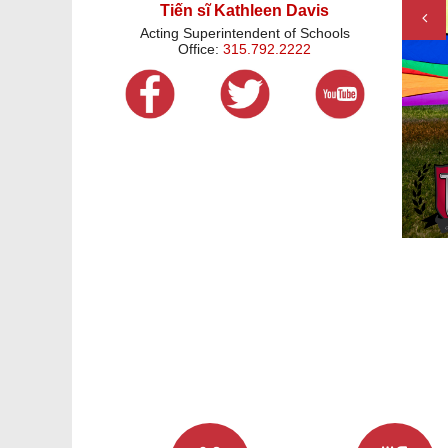
Tiến sĩ Kathleen Davis
Pre
Acting Superintendent of Schools
Office:
315.792.2222