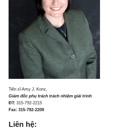
Tiến sĩ Amy J. Konz,
Giám đốc phụ trách trách nhiệm giải trình
ĐT:
315-792-2215
Fax: 315-792-2209
Liên hệ: