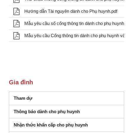
Hướng dẫn Tài nguyên dành cho Phụ huynh.pdf
Gia đình
Tham dự
Thông báo dành cho phụ huynh
Nhận thức khẩn cấp cho phụ huynh