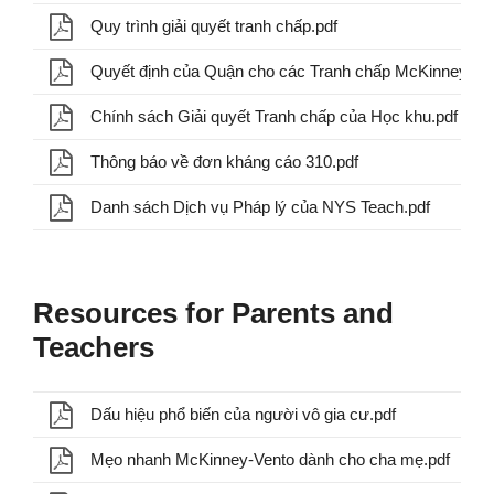
Quy trình giải quyết tranh chấp.pdf
Quyết định của Quận cho các Tranh chấp McKinney-Ven
Chính sách Giải quyết Tranh chấp của Học khu.pdf
Thông báo về đơn kháng cáo 310.pdf
Danh sách Dịch vụ Pháp lý của NYS Teach.pdf
Resources for Parents and
Teachers
Dấu hiệu phổ biến của người vô gia cư.pdf
Mẹo nhanh McKinney-Vento dành cho cha mẹ.pdf