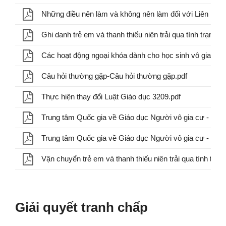
Những điều nên làm và không nên làm đối với Liên lạc v
Các hoạt động ngoại khóa dành cho học sinh vô gia cư.
Câu hỏi thường gặp-Câu hỏi thường gặp.pdf
Thực hiện thay đổi Luật Giáo dục 3209.pdf
Vận chuyển trẻ em và thanh thiếu niên trải qua tình trạn
Giải quyết tranh chấp