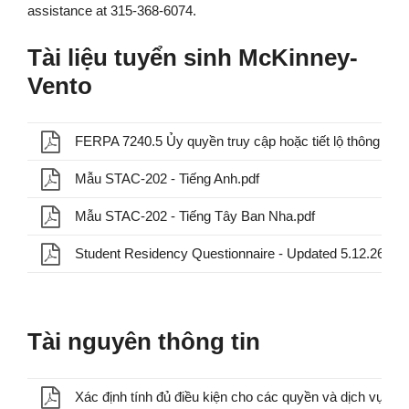
assistance at 315-368-6074.
Tài liệu tuyển sinh McKinney-
Vento
Mẫu STAC-202 - Tiếng Anh.pdf
Mẫu STAC-202 - Tiếng Tây Ban Nha.pdf
Student Residency Questionnaire - Updated 5.12.26.pdf
Tài nguyên thông tin