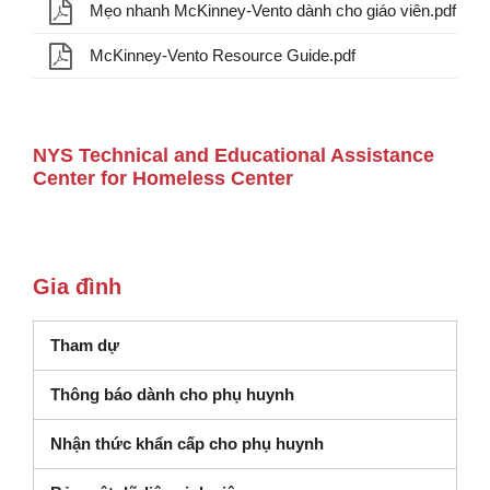
Mẹo nhanh McKinney-Vento dành cho giáo viên.pdf
McKinney-Vento Resource Guide.pdf
NYS Technical and Educational Assistance
Center for Homeless Center
Gia đình
Tham dự
Thông báo dành cho phụ huynh
Nhận thức khẩn cấp cho phụ huynh