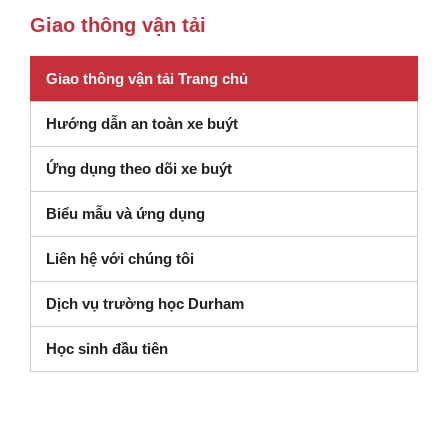
Giao thông vận tải
Giao thông vận tải Trang chủ
Hướng dẫn an toàn xe buýt
Ứng dụng theo dõi xe buýt
Biểu mẫu và ứng dụng
Liên hệ với chúng tôi
Dịch vụ trường học Durham
Học sinh đầu tiên