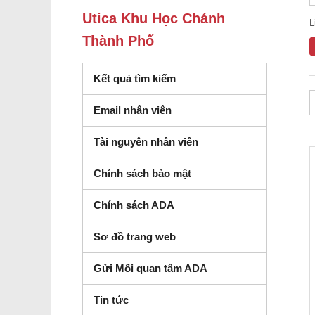
Utica Khu Học Chánh
L
Thành Phố
Kết quả tìm kiếm
Email nhân viên
Tài nguyên nhân viên
Chính sách bảo mật
Chính sách ADA
Sơ đồ trang web
Gửi Mối quan tâm ADA
Tin tức