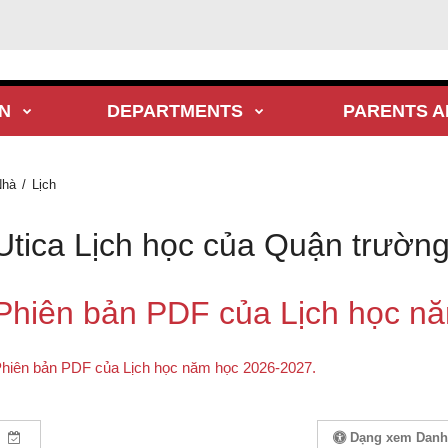
N
DEPARTMENTS
PARENTS A
Nhà
Lịch
Utica Lịch học của Quận trườn
Phiên bản PDF của Lịch học n
hiên bản PDF của Lịch học năm học 2026-2027.
Dạng xem Danh 