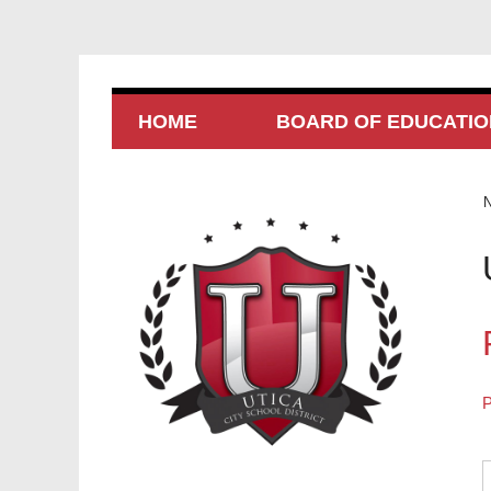
HOME
BOARD OF EDUCATIO
P