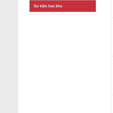
Sự kiện học khu