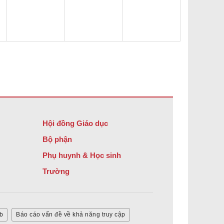
Hội đồng Giáo dục
Bộ phận
Phụ huynh & Học sinh
Trường
b
Báo cáo vấn đề về khả năng truy cập