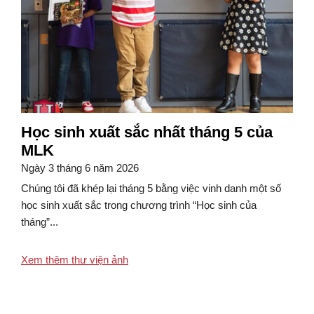
Học sinh xuất sắc nhất tháng 5 của
MLK
Ngày 3 tháng 6 năm 2026
Chúng tôi đã khép lại tháng 5 bằng việc vinh danh một số
học sinh xuất sắc trong chương trình “Học sinh của
tháng”...
Xem thêm thư viện ảnh