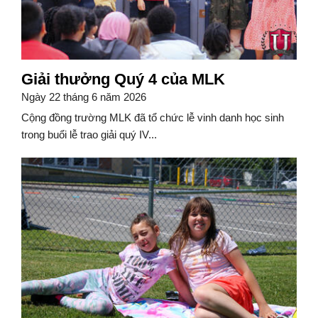
Giải thưởng Quý 4 của MLK
Ngày 22 tháng 6 năm 2026
Cộng đồng trường MLK đã tổ chức lễ vinh danh học sinh
trong buổi lễ trao giải quý IV...