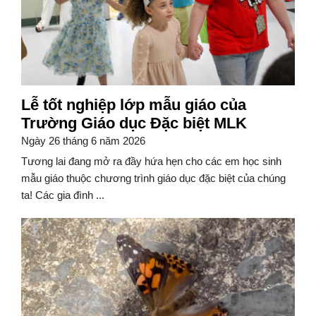
Lễ tốt nghiệp lớp mẫu giáo của
Trường Giáo dục Đặc biệt MLK
Ngày 26 tháng 6 năm 2026
Tương lai đang mở ra đầy hứa hẹn cho các em học sinh
mẫu giáo thuộc chương trình giáo dục đặc biệt của chúng
ta! Các gia đình ...