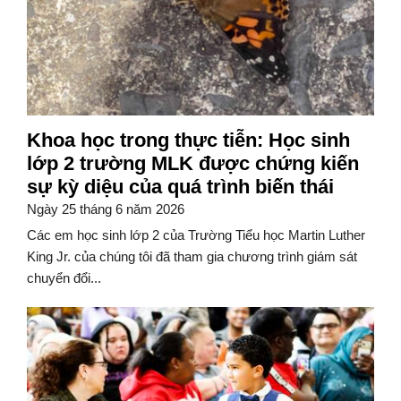
Khoa học trong thực tiễn: Học sinh
lớp 2 trường MLK được chứng kiến
sự kỳ diệu của quá trình biến thái
Ngày 25 tháng 6 năm 2026
Các em học sinh lớp 2 của Trường Tiểu học Martin Luther
King Jr. của chúng tôi đã tham gia chương trình giám sát
chuyển đổi...