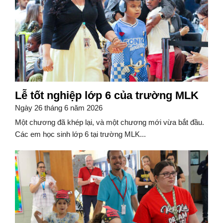
Lễ tốt nghiệp lớp 6 của trường MLK
Ngày 26 tháng 6 năm 2026
Một chương đã khép lại, và một chương mới vừa bắt đầu.
Các em học sinh lớp 6 tại trường MLK...