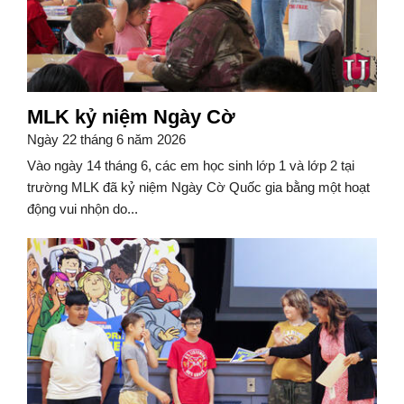
MLK kỷ niệm Ngày Cờ
Ngày 22 tháng 6 năm 2026
Vào ngày 14 tháng 6, các em học sinh lớp 1 và lớp 2 tại
trường MLK đã kỷ niệm Ngày Cờ Quốc gia bằng một hoạt
động vui nhộn do...