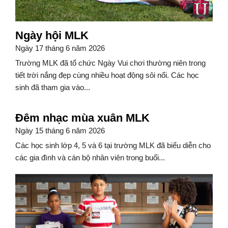
Ngày hội MLK
Ngày 17 tháng 6 năm 2026
Trường MLK đã tổ chức Ngày Vui chơi thường niên trong
tiết trời nắng đẹp cùng nhiều hoạt động sôi nổi. Các học
sinh đã tham gia vào...
Đêm nhạc mùa xuân MLK
Ngày 15 tháng 6 năm 2026
Các học sinh lớp 4, 5 và 6 tại trường MLK đã biểu diễn cho
các gia đình và cán bộ nhân viên trong buổi...