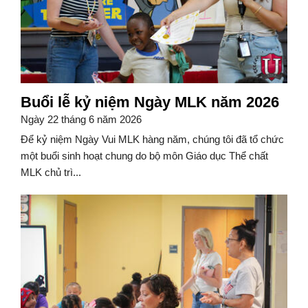
Buổi lễ kỷ niệm Ngày MLK năm 2026
Ngày 22 tháng 6 năm 2026
Để kỷ niệm Ngày Vui MLK hàng năm, chúng tôi đã tổ chức
một buổi sinh hoạt chung do bộ môn Giáo dục Thể chất
MLK chủ trì...