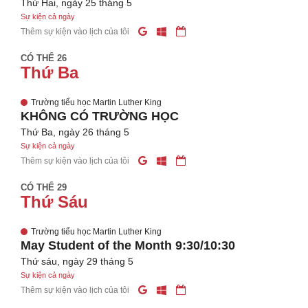
Thứ Hai, ngày 25 tháng 5
Sự kiện cả ngày
Thêm sự kiện vào lịch của tôi
CÓ THỂ 26
Thứ Ba
Trường tiểu học Martin Luther King
KHÔNG CÓ TRƯỜNG HỌC
Thứ Ba, ngày 26 tháng 5
Sự kiện cả ngày
Thêm sự kiện vào lịch của tôi
CÓ THỂ 29
Thứ Sáu
Trường tiểu học Martin Luther King
May Student of the Month 9:30/10:30
Thứ sáu, ngày 29 tháng 5
Sự kiện cả ngày
Thêm sự kiện vào lịch của tôi