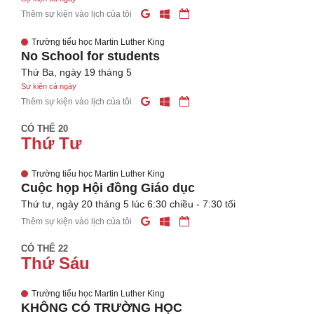
Thêm sự kiện vào lịch của tôi
Trường tiểu học Martin Luther King
No School for students
Thứ Ba, ngày 19 tháng 5
Sự kiện cả ngày
Thêm sự kiện vào lịch của tôi
CÓ THỂ 20
Thứ Tư
Trường tiểu học Martin Luther King
Cuộc họp Hội đồng Giáo dục
Thứ tư, ngày 20 tháng 5 lúc 6:30 chiều - 7:30 tối
Thêm sự kiện vào lịch của tôi
CÓ THỂ 22
Thứ Sáu
Trường tiểu học Martin Luther King
KHÔNG CÓ TRƯỜNG HỌC