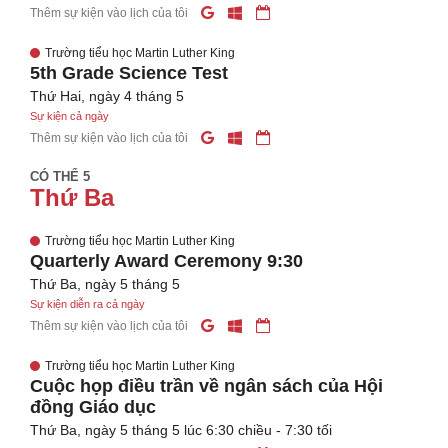
Thêm sự kiện vào lịch của tôi
Trường tiểu học Martin Luther King
5th Grade Science Test
Thứ Hai, ngày 4 tháng 5
Sự kiện cả ngày
Thêm sự kiện vào lịch của tôi
CÓ THỂ 5
Thứ Ba
Trường tiểu học Martin Luther King
Quarterly Award Ceremony 9:30
Thứ Ba, ngày 5 tháng 5
Sự kiện diễn ra cả ngày
Thêm sự kiện vào lịch của tôi
Trường tiểu học Martin Luther King
Cuộc họp điều trần về ngân sách của Hội
đồng Giáo dục
Thứ Ba, ngày 5 tháng 5 lúc 6:30 chiều - 7:30 tối