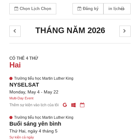
Chọn Lịch Chọn
Đăng ký
in lịch
THÁNG NĂM 2026
CÓ THỂ 4 THỨ
Hai
Trường tiểu học Martin Luther King
NYSELSAT
Monday, May 4 - May 22
Multi-Day Event
Thêm sự kiện vào lịch của tôi
Trường tiểu học Martin Luther King
Buổi sáng yên bình
Thứ Hai, ngày 4 tháng 5
Sự kiện cả ngày