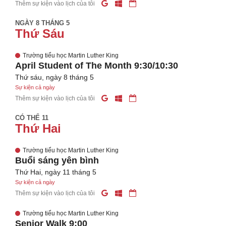
Thêm sự kiện vào lịch của tôi
NGÀY 8 THÁNG 5
Thứ Sáu
Trường tiểu học Martin Luther King
April Student of The Month 9:30/10:30
Thứ sáu, ngày 8 tháng 5
Sự kiện cả ngày
Thêm sự kiện vào lịch của tôi
CÓ THỂ 11
Thứ Hai
Trường tiểu học Martin Luther King
Buổi sáng yên bình
Thứ Hai, ngày 11 tháng 5
Sự kiện cả ngày
Thêm sự kiện vào lịch của tôi
Trường tiểu học Martin Luther King
Senior Walk 9:00