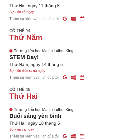
Thứ Hai, ngày 11 tháng 5
Sự kiện cả ngày
Thêm sự kiện vào lịch của tôi
CÓ THỂ 14
Thứ Năm
Trường tiểu học Martin Luther King
STEM Day!
Thứ Năm, ngày 14 tháng 5
Sự kiện diễn ra cả ngày
Thêm sự kiện vào lịch của tôi
CÓ THỂ 18
Thứ Hai
Trường tiểu học Martin Luther King
Buổi sáng yên bình
Thứ Hai, ngày 18 tháng 5
Sự kiện cả ngày
Thêm sự kiện vào lịch của tôi