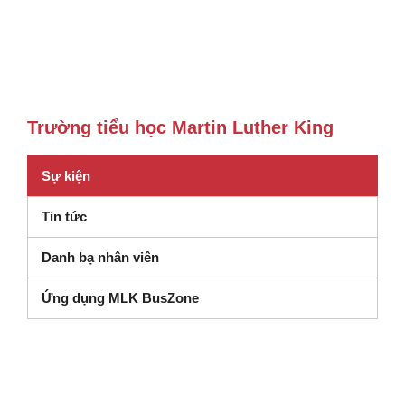
Trường tiểu học Martin Luther King
Sự kiện
Tin tức
Danh bạ nhân viên
Ứng dụng MLK BusZone