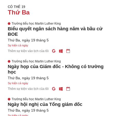
CÓ THỂ 19
Thứ Ba
Trường tiểu học Martin Luther King
Biểu quyết ngân sách hàng năm và bầu cử
BOE
Thứ Ba, ngày 19 tháng 5
Sự kiện cả ngày
Thêm sự kiện vào lịch của tôi
Trường tiểu học Martin Luther King
Ngày họp của Giám đốc - Không có trường
học
Thứ Ba, ngày 19 tháng 5
Sự kiện cả ngày
Thêm sự kiện vào lịch của tôi
Trường tiểu học Martin Luther King
Ngày hội nghị của Tổng giám đốc
Thứ Ba, ngày 19 tháng 5
Sự kiện cả ngày