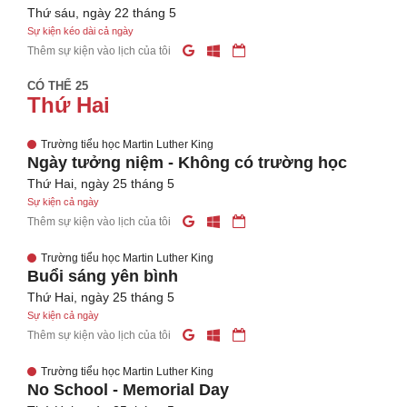
Thứ sáu, ngày 22 tháng 5
Sự kiện kéo dài cả ngày
Thêm sự kiện vào lịch của tôi
CÓ THỂ 25
Thứ Hai
Trường tiểu học Martin Luther King
Ngày tưởng niệm - Không có trường học
Thứ Hai, ngày 25 tháng 5
Sự kiện cả ngày
Thêm sự kiện vào lịch của tôi
Trường tiểu học Martin Luther King
Buổi sáng yên bình
Thứ Hai, ngày 25 tháng 5
Sự kiện cả ngày
Thêm sự kiện vào lịch của tôi
Trường tiểu học Martin Luther King
No School - Memorial Day