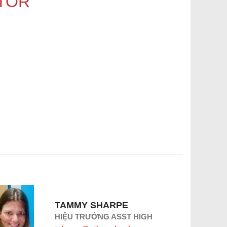
TOR
TAMMY SHARPE
HIỆU TRƯỞNG ASST HIGH