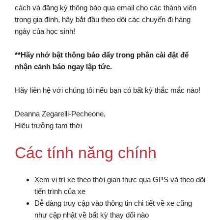
cách và đăng ký thông báo qua email cho các thành viên
trong gia đình, hãy bắt đầu theo dõi các chuyến đi hàng
ngày của học sinh!
**Hãy nhớ bật thông báo đẩy trong phần cài đặt để
nhận cảnh báo ngay lập tức.
Hãy liên hệ với chúng tôi nếu bạn có bất kỳ thắc mắc nào!
Deanna Zegarelli-Pecheone,
Hiệu trưởng tạm thời
Các tính năng chính
Xem vị trí xe theo thời gian thực qua GPS và theo dõi
tiến trình của xe
Dễ dàng truy cập vào thông tin chi tiết về xe cũng
như cập nhật về bất kỳ thay đổi nào