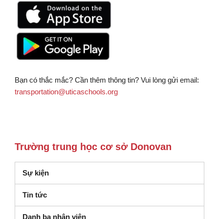
Bạn có thắc mắc? Cần thêm thông tin? Vui lòng gửi email:
transportation@uticaschools.org
Trường trung học cơ sở Donovan
Sự kiện
Tin tức
Danh bạ nhân viên