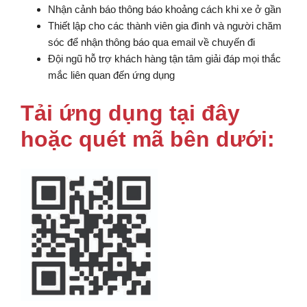
Nhận cảnh báo thông báo khoảng cách khi xe ở gần
Thiết lập cho các thành viên gia đình và người chăm
sóc để nhận thông báo qua email về chuyến đi
Đội ngũ hỗ trợ khách hàng tận tâm giải đáp mọi thắc
mắc liên quan đến ứng dụng
Tải ứng dụng tại đây
hoặc quét mã bên dưới: