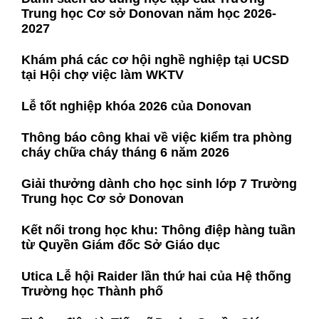
Trung học Cơ sở Donovan năm học 2026-
2027
Khám phá các cơ hội nghề nghiệp tại UCSD
tại Hội chợ việc làm WKTV
Lễ tốt nghiệp khóa 2026 của Donovan
Thông báo công khai về việc kiểm tra phòng
cháy chữa cháy tháng 6 năm 2026
Giải thưởng dành cho học sinh lớp 7 Trường
Trung học Cơ sở Donovan
Kết nối trong học khu: Thông điệp hàng tuần
từ Quyền Giám đốc Sở Giáo dục
Utica Lễ hội Raider lần thứ hai của Hệ thống
Trường học Thành phố