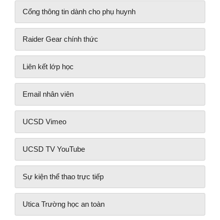
Cổng thông tin dành cho phụ huynh
Raider Gear chính thức
Liên kết lớp học
Email nhân viên
UCSD Vimeo
UCSD TV YouTube
Sự kiện thể thao trực tiếp
Utica Trường học an toàn