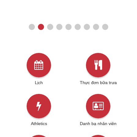
Lịch
Thực đơn bữa trưa
Athletics
Danh bạ nhân viên