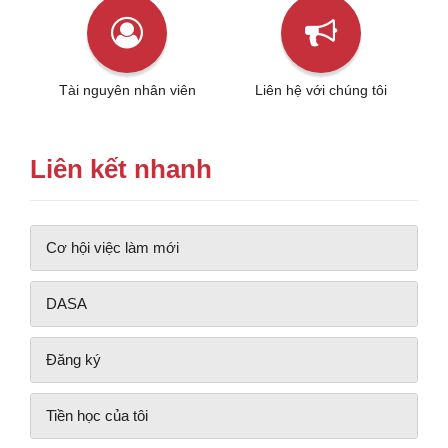
Tài nguyên nhân viên
Liên hệ với chúng tôi
Liên kết nhanh
Cơ hội việc làm mới
DASA
Đăng ký
Tiền học của tôi