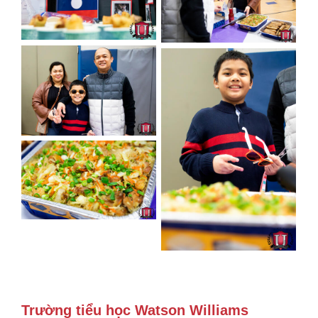
Trường tiểu học Watson Williams