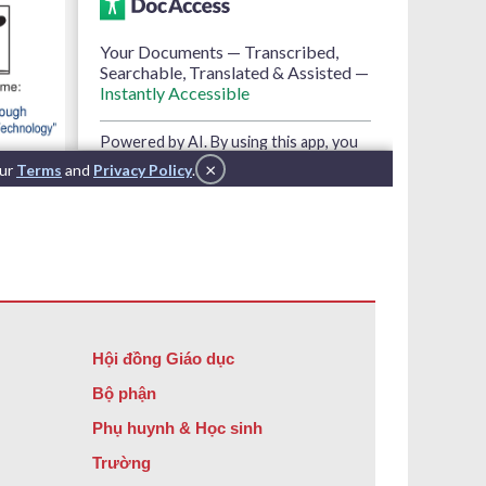
Hội đồng Giáo dục
Bộ phận
Phụ huynh & Học sinh
Trường