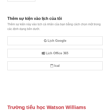
Thêm sự kiện vào lịch của tôi
Thêm sự kiện này vào lịch cá nhân của bạn bằng cách chọn một trong
các định dạng bên dưới.
Lịch Google
Lịch Office 365
Ical
Trường tiểu học Watson Williams