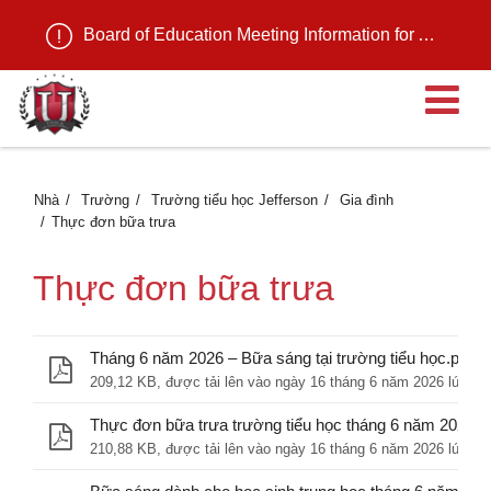
Board of Education Meeting Information for August 11, 2026
M
Nhà
Trường
Trường tiểu học Jefferson
Gia đình
Thực đơn bữa trưa
Thực đơn bữa trưa
Tháng 6 năm 2026 – Bữa sáng tại trường tiểu học.pdf
209,12 KB, được tải lên vào ngày 16 tháng 6 năm 2026 lúc 9:
Thực đơn bữa trưa trường tiểu học tháng 6 năm 2026.p
210,88 KB, được tải lên vào ngày 16 tháng 6 năm 2026 lúc 9: