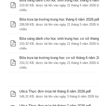
Bữa sáng dành cho học sinh trung học tháng 6 năm 202
210,92 KB, được tải lên vào ngày 21 tháng 5 năm 2026 lúc 2 g
chiều
Bữa trưa tại trường trung học tháng 6 năm 2026.pdf
209,58 KB, được tải lên vào ngày 21 tháng 5 năm 2026 lúc 2 g
chiều
Bữa sáng dành cho học sinh trung học cơ sở tháng 6 n
210,32 KB, được tải lên vào ngày 21 tháng 5 năm 2026 lúc 2 g
chiều
Bữa trưa tại trường trung học cơ sở tháng 6 năm 2026.
210,21 KB, được tải lên vào ngày 21 tháng 5 năm 2026 lúc 2 g
chiều
Utica Thực đơn mùa hè tháng 8 năm 2026.pdf
146,31 KB, được tải lên vào ngày 3 tháng 6 năm 2026 lúc 3 gi
Utica Thực đơn mùa hè tháng 7 năm 2026.pdf