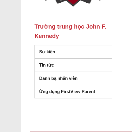
Trường trung học John F.
Kennedy
Sự kiện
Tin tức
Danh bạ nhân viên
Ứng dụng FirstView Parent