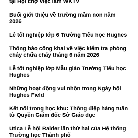
tại Hội chợ việc làm WKTV
Buổi giới thiệu về trường mầm non năm
2026
Lễ tốt nghiệp lớp 6 Trường Tiểu học Hughes
Thông báo công khai về việc kiểm tra phòng
cháy chữa cháy tháng 6 năm 2026
Lễ tốt nghiệp lớp Mẫu giáo Trường Tiểu học
Hughes
Những hoạt động vui nhộn trong Ngày hội
Hughes Field
Kết nối trong học khu: Thông điệp hàng tuần
từ Quyền Giám đốc Sở Giáo dục
Utica Lễ hội Raider lần thứ hai của Hệ thống
Trường học Thành phố