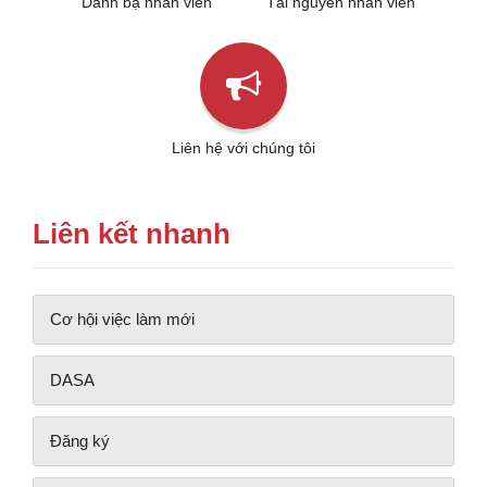
Danh bạ nhân viên
Tài nguyên nhân viên
Liên hệ với chúng tôi
Liên kết nhanh
Cơ hội việc làm mới
DASA
Đăng ký