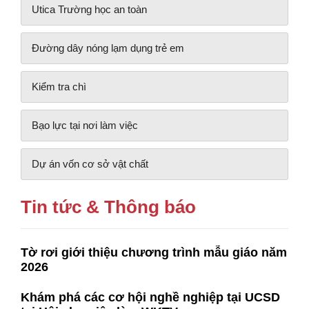
Utica Trường học an toàn
Đường dây nóng lạm dụng trẻ em
Kiểm tra chì
Bạo lực tại nơi làm việc
Dự án vốn cơ sở vật chất
Tin tức & Thông báo
Tờ rơi giới thiệu chương trình mẫu giáo năm
2026
Khám phá các cơ hội nghề nghiệp tại UCSD