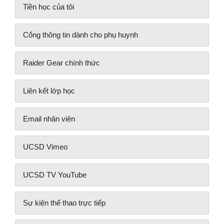
Tiền học của tôi
Cổng thông tin dành cho phụ huynh
Raider Gear chính thức
Liên kết lớp học
Email nhân viên
UCSD Vimeo
UCSD TV YouTube
Sự kiện thể thao trực tiếp