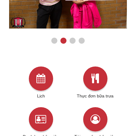
Lịch
Thực đơn bữa trưa