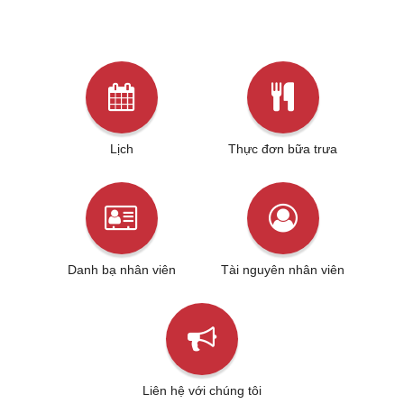
Lịch
Thực đơn bữa trưa
Danh bạ nhân viên
Tài nguyên nhân viên
Liên hệ với chúng tôi