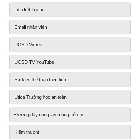
Liên kết lớp học
Email nhân viên
UCSD Vimeo
UCSD TV YouTube
Sự kiện thể thao trực tiếp
Utica Trường học an toàn
Đường dây nóng lạm dụng trẻ em
Kiểm tra chì