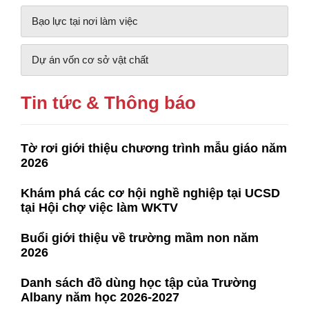
Bạo lực tại nơi làm việc
Dự án vốn cơ sở vật chất
Tin tức & Thông báo
Tờ rơi giới thiệu chương trình mẫu giáo năm
2026
Khám phá các cơ hội nghề nghiệp tại UCSD
tại Hội chợ việc làm WKTV
Buổi giới thiệu về trường mầm non năm
2026
Danh sách đồ dùng học tập của Trường
Albany năm học 2026-2027