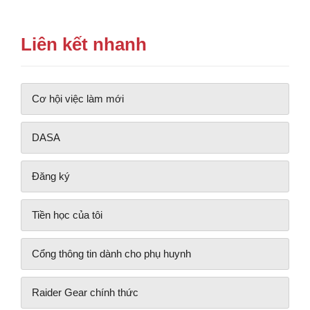
Liên kết nhanh
Cơ hội việc làm mới
DASA
Đăng ký
Tiền học của tôi
Cổng thông tin dành cho phụ huynh
Raider Gear chính thức